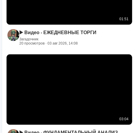
01:51
▶️ Видео - ЕЖЕДНЕВНЫЕ ТОРГИ
Загадочник
20 просмотров · 03 авг 2026, 14:08
03:04
▶️ Видео - ФУНДАМЕНТАЛЬНЫЙ АНАЛИЗ