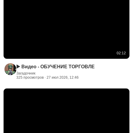
02:12
▶️ Видео - ОБУЧЕНИЕ ТОРГОВЛЕ
Загадочник
325 просмотров · 27 июл 2026, 12:46