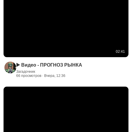
02:41
▶️ Видео - ПРОГНОЗ РЫНКА
Загадочник
66 просмотров · Вчера, 12:36