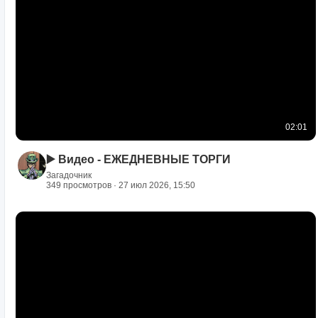
02:01
▶️ Видео - ЕЖЕДНЕВНЫЕ ТОРГИ
Загадочник
349 просмотров · 27 июл 2026, 15:50