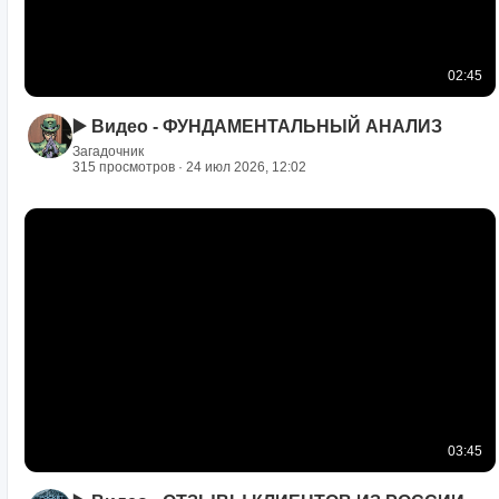
02:45
▶️ Видео - ФУНДАМЕНТАЛЬНЫЙ АНАЛИЗ
Загадочник
315 просмотров · 24 июл 2026, 12:02
03:45