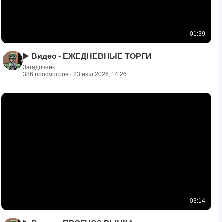
01:39
▶️ Видео - ЕЖЕДНЕВНЫЕ ТОРГИ
Загадочник
386 просмотров · 23 июл 2026, 14:26
03:14