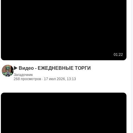
01:22
▶️ Видео - ЕЖЕДНЕВНЫЕ ТОРГИ
Загадочник
268 просмотров · 17 июл 2026, 13:13