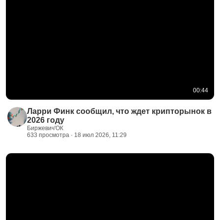
00:44
Ларри Финк сообщил, что ждет крипторынок в
2026 году
Биржевич'ОК
633 просмотра · 18 июл 2026, 11:29