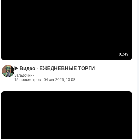
01:49
▶️ Видео - ЕЖЕДНЕВНЫЕ ТОРГИ
Загадочник
15 просмотров · 04 авг 2026, 13:08