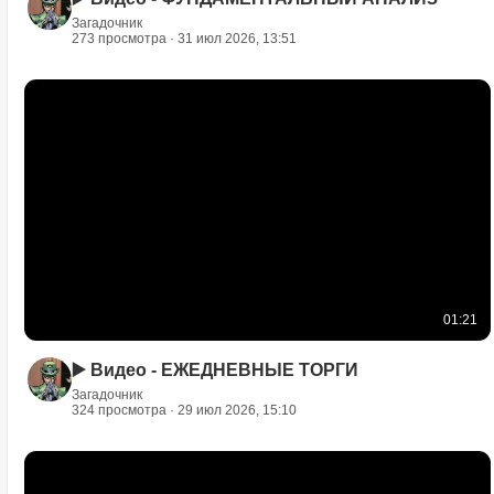
Загадочник
273 просмотра · 31 июл 2026, 13:51
01:21
▶️ Видео - ЕЖЕДНЕВНЫЕ ТОРГИ
Загадочник
324 просмотра · 29 июл 2026, 15:10