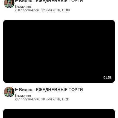
▶️ Видео - ЕЖЕДНЕВНЫЕ ТОРГИ
Загадочник
218 просмотров · 22 июл 2026, 15:00
01:58
▶️ Видео - ЕЖЕДНЕВНЫЕ ТОРГИ
Загадочник
237 просмотров · 20 июл 2026, 15:31