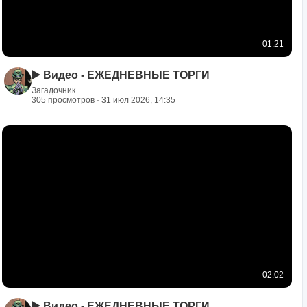
01:21
▶️ Видео - ЕЖЕДНЕВНЫЕ ТОРГИ
Загадочник
305 просмотров · 31 июл 2026, 14:35
02:02
▶️ Видео - ЕЖЕДНЕВНЫЕ ТОРГИ