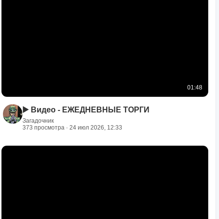
01:48
▶️ Видео - ЕЖЕДНЕВНЫЕ ТОРГИ
Загадочник
373 просмотра · 24 июл 2026, 12:33