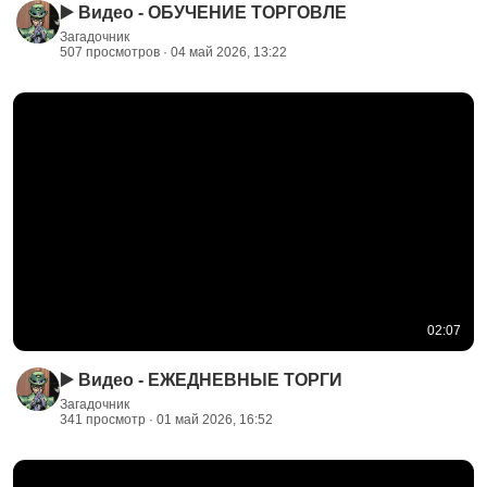
▶️ Видео - ОБУЧЕНИЕ ТОРГОВЛЕ
Загадочник
507 просмотров · 04 май 2026, 13:22
02:07
▶️ Видео - ЕЖЕДНЕВНЫЕ ТОРГИ
Загадочник
341 просмотр · 01 май 2026, 16:52