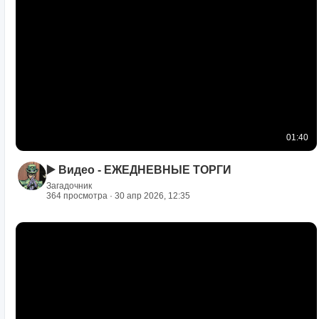
01:40
▶️ Видео - ЕЖЕДНЕВНЫЕ ТОРГИ
Загадочник
364 просмотра · 30 апр 2026, 12:35