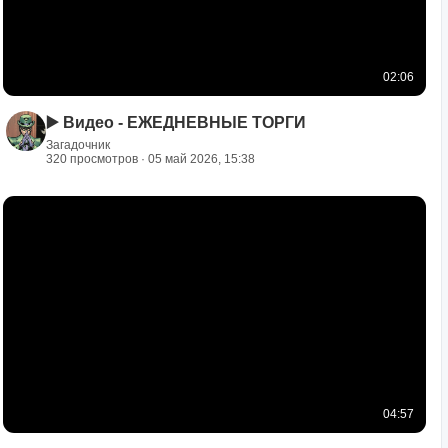
02:06
▶️ Видео - ЕЖЕДНЕВНЫЕ ТОРГИ
Загадочник
320 просмотров · 05 май 2026, 15:38
04:57