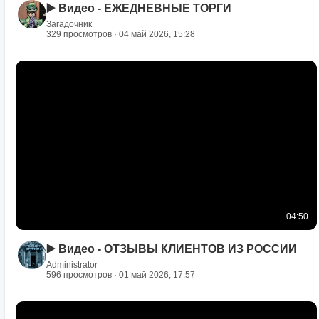
▶️ Видео - ЕЖЕДНЕВНЫЕ ТОРГИ
Загадочник
329 просмотров · 04 май 2026, 15:28
04:50
▶️ Видео - ОТЗЫВЫ КЛИЕНТОВ ИЗ РОССИИ
Administrator
596 просмотров · 01 май 2026, 17:57