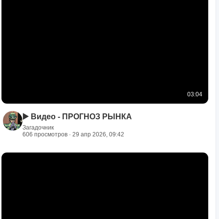
03:04
▶️ Видео - ПРОГНОЗ РЫНКА
Загадочник
606 просмотров · 29 апр 2026, 09:42