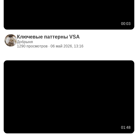
00:03
Ключевые паттерны VSA
Добрыня
1290 просмотров · 06 май 2026, 13:16
01:48