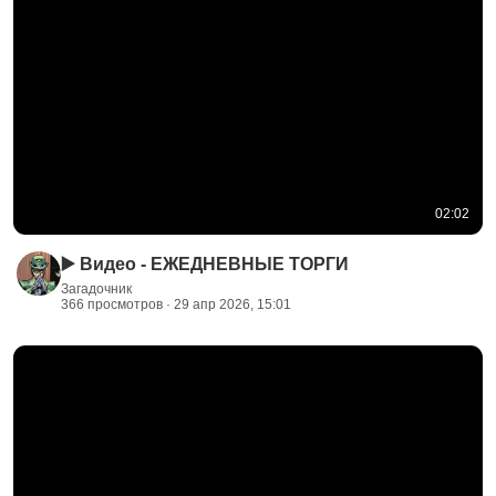
02:02
▶️ Видео - ЕЖЕДНЕВНЫЕ ТОРГИ
Загадочник
366 просмотров · 29 апр 2026, 15:01