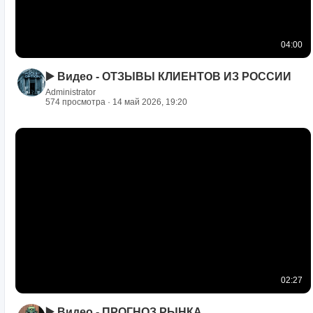
04:00
▶️ Видео - ОТЗЫВЫ КЛИЕНТОВ ИЗ РОССИИ
Administrator
574 просмотра · 14 май 2026, 19:20
02:27
▶️ Видео - ПРОГНОЗ РЫНКА