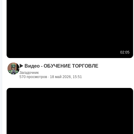
02:05
▶️ Видео - ОБУЧЕНИЕ ТОРГОВЛЕ
Загадочник
570 просмотров · 18 май 2026, 15:51