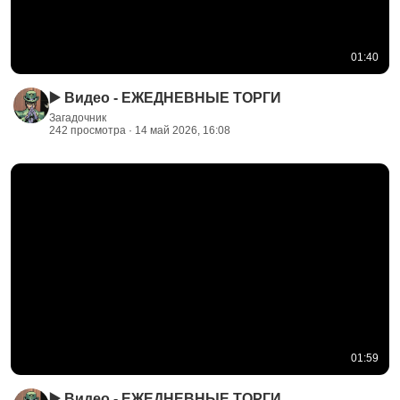
01:40
▶️ Видео - ЕЖЕДНЕВНЫЕ ТОРГИ
Загадочник
242 просмотра · 14 май 2026, 16:08
01:59
▶️ Видео - ЕЖЕДНЕВНЫЕ ТОРГИ