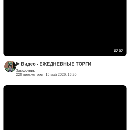
02:02
▶️ Видео - ЕЖЕДНЕВНЫЕ ТОРГИ
Загадочник
228 просмотров · 15 май 2026, 16:20