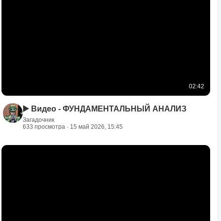
02:42
▶️ Видео - ФУНДАМЕНТАЛЬНЫЙ АНАЛИЗ
Загадочник
633 просмотра · 15 май 2026, 15:45