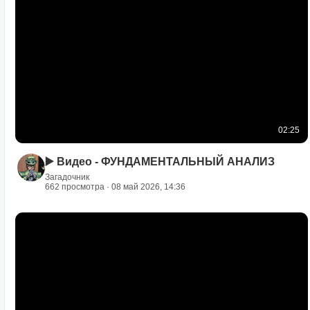
02:25
▶️ Видео - ФУНДАМЕНТАЛЬНЫЙ АНАЛИЗ
Загадочник
662 просмотра · 08 май 2026, 14:36