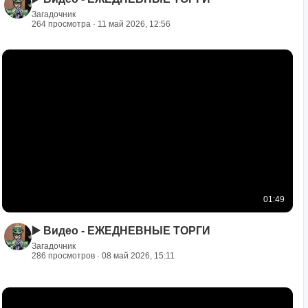
Загадочник
264 просмотра · 11 май 2026, 12:56
01:49
▶️ Видео - ЕЖЕДНЕВНЫЕ ТОРГИ
Загадочник
286 просмотров · 08 май 2026, 15:11