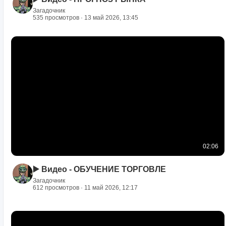
Загадочник
535 просмотров · 13 май 2026, 13:45
02:06
▶️ Видео - ОБУЧЕНИЕ ТОРГОВЛЕ
Загадочник
612 просмотров · 11 май 2026, 12:17