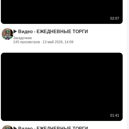
02:07
▶️ Видео - ЕЖЕДНЕВНЫЕ ТОРГИ
Загадочник
245 просмотров · 13 май 2026, 14:09
01:41
▶️ Видео - ЕЖЕДНЕВНЫЕ ТОРГИ