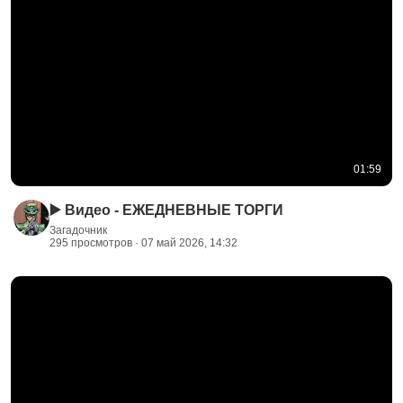
01:59
▶️ Видео - ЕЖЕДНЕВНЫЕ ТОРГИ
Загадочник
295 просмотров · 07 май 2026, 14:32