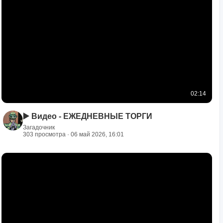
02:14
▶️ Видео - ЕЖЕДНЕВНЫЕ ТОРГИ
Загадочник
303 просмотра · 06 май 2026, 16:01