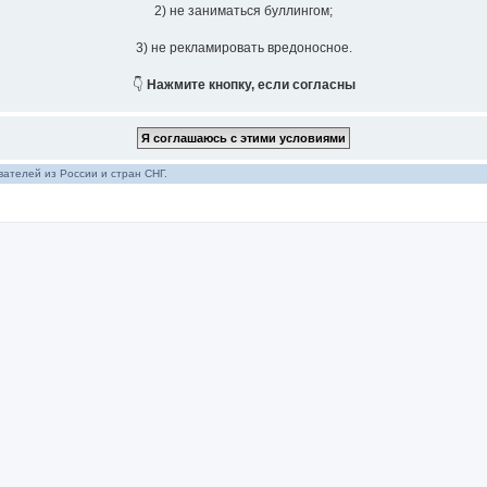
2) не заниматься буллингом;
3) не рекламировать вредоносное.
👇
Нажмите кнопку, если согласны
ателей из России и стран СНГ.