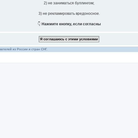
2) не заниматься буллингом;
3) не рекламировать вредоносное.
👇
Нажмите кнопку, если согласны
ателей из России и стран СНГ.